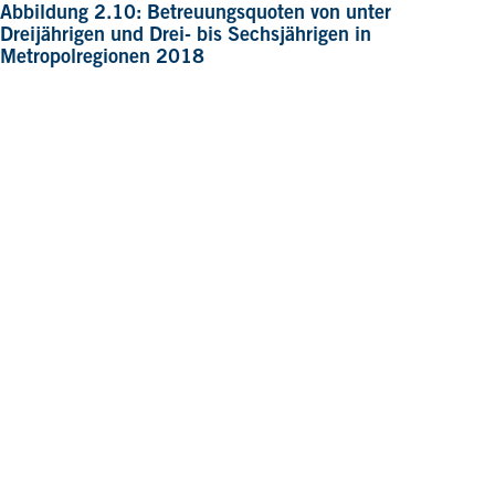
Abbildung 2.10: Betreuungsquoten von unter
Dreijährigen und Drei- bis Sechsjährigen in
Metropolregionen 2018